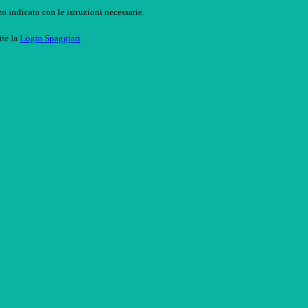
o indicato con le istruzioni necessarie.
ite la
Login Spaggiari