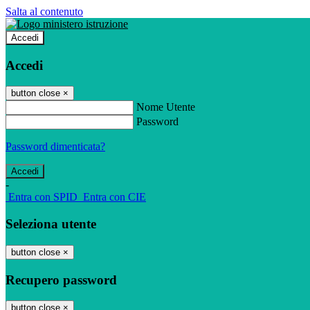
Salta al contenuto
Accedi
Accedi
button close
×
Nome Utente
Password
Password dimenticata?
-
Entra con SPID
Entra con CIE
Seleziona utente
button close
×
Recupero password
button close
×