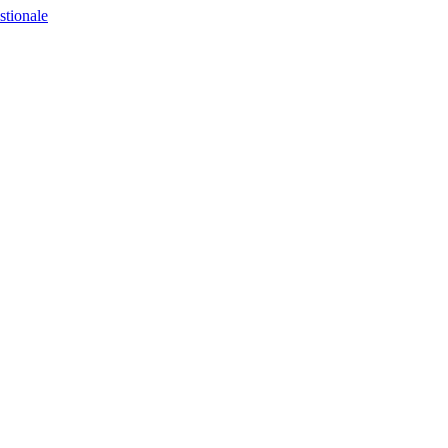
stionale