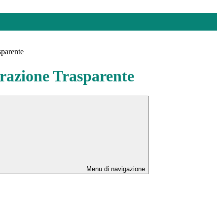
sparente
azione Trasparente
Menu di navigazione