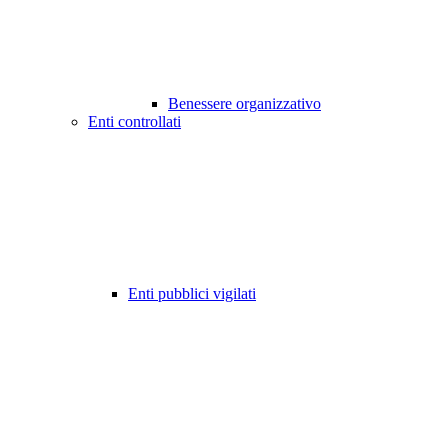
Benessere organizzativo
Enti controllati
Enti pubblici vigilati