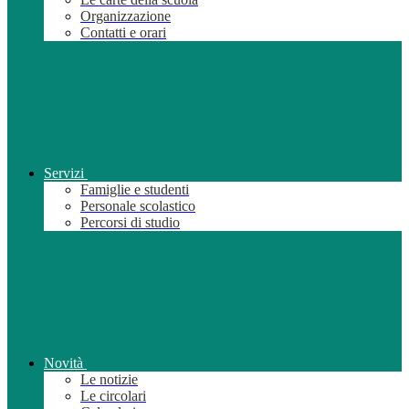
Organizzazione
Contatti e orari
Servizi
Famiglie e studenti
Personale scolastico
Percorsi di studio
Novità
Le notizie
Le circolari