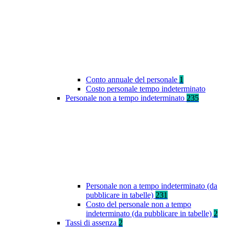
Conto annuale del personale
1
Costo personale tempo indeterminato
Personale non a tempo indeterminato
235
Personale non a tempo indeterminato (da
pubblicare in tabelle)
231
Costo del personale non a tempo
indeterminato (da pubblicare in tabelle)
2
Tassi di assenza
2