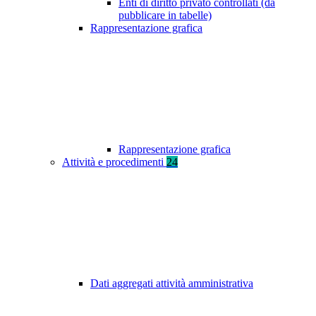
Enti di diritto privato controllati (da
pubblicare in tabelle)
Rappresentazione grafica
Rappresentazione grafica
Attività e procedimenti
24
Dati aggregati attività amministrativa