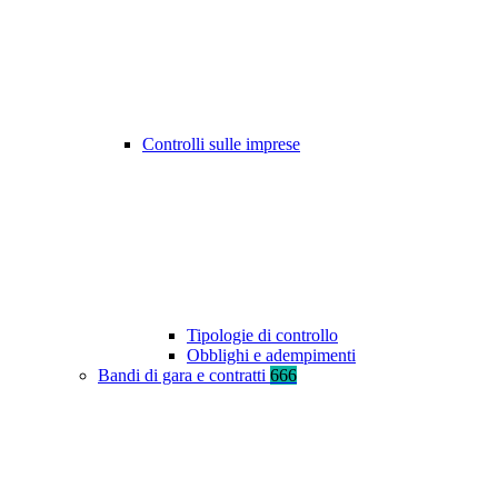
Controlli sulle imprese
Tipologie di controllo
Obblighi e adempimenti
Bandi di gara e contratti
666