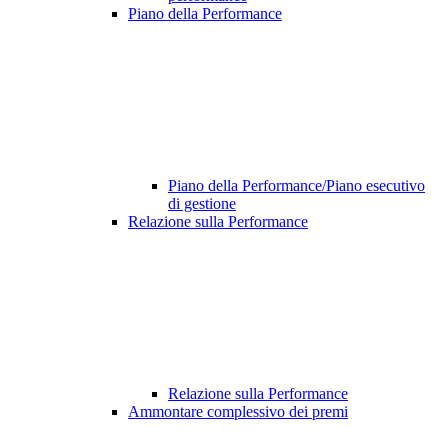
Piano della Performance
Piano della Performance/Piano esecutivo
di gestione
Relazione sulla Performance
Relazione sulla Performance
Ammontare complessivo dei premi