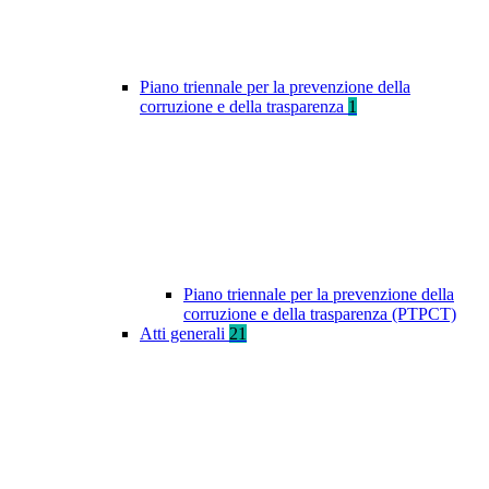
Piano triennale per la prevenzione della
corruzione e della trasparenza
1
Piano triennale per la prevenzione della
corruzione e della trasparenza (PTPCT)
Atti generali
21