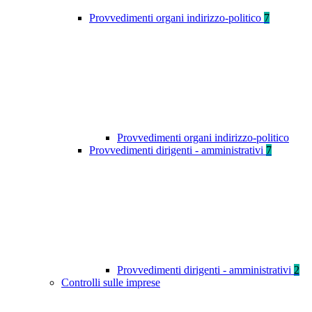
Provvedimenti organi indirizzo-politico
7
Provvedimenti organi indirizzo-politico
Provvedimenti dirigenti - amministrativi
7
Provvedimenti dirigenti - amministrativi
2
Controlli sulle imprese