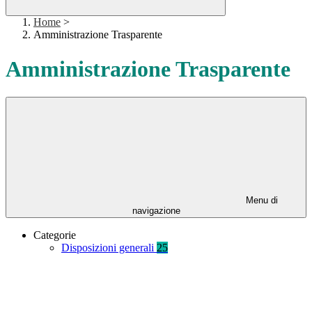
Home
>
Amministrazione Trasparente
Amministrazione Trasparente
Menu di
navigazione
Categorie
Disposizioni generali
25