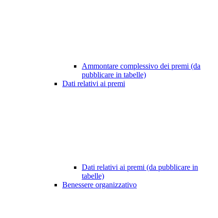
Ammontare complessivo dei premi (da
pubblicare in tabelle)
Dati relativi ai premi
Dati relativi ai premi (da pubblicare in
tabelle)
Benessere organizzativo