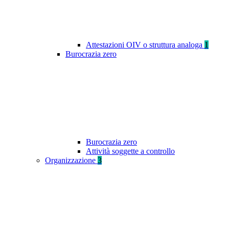
Attestazioni OIV o struttura analoga
1
Burocrazia zero
Burocrazia zero
Attività soggette a controllo
Organizzazione
3