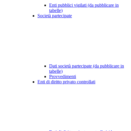
Enti pubblici vigilati (da pubblicare in
tabelle)
Società partecipate
Dati società partecipate (da pubblicare in
tabelle)
Provvedimenti
Enti di diritto privato controllati