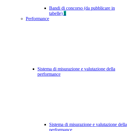
Bandi di concorso (da pubblicare in
tabelle)
1
Performance
Sistema di misurazione e valutazione della
performance
Sistema di misurazione e valutazione della
performance