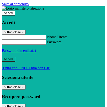
Salta al contenuto
Accedi
Accedi
button close
×
Nome Utente
Password
Password dimenticata?
-
Entra con SPID
Entra con CIE
Seleziona utente
button close
×
Recupero password
button close
×