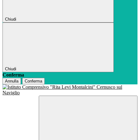
Chiudi
Chiudi
Conferma
Annulla
Conferma