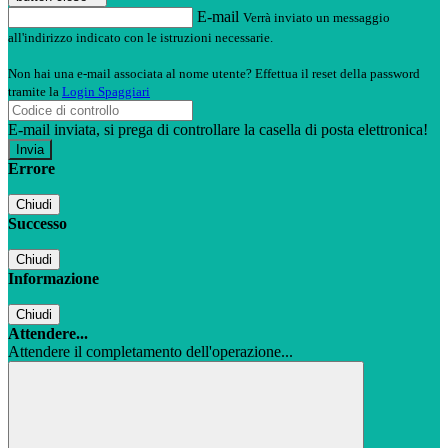
E-mail
Verrà inviato un messaggio
all'indirizzo indicato con le istruzioni necessarie.
Non hai una e-mail associata al nome utente? Effettua il reset della password
tramite la
Login Spaggiari
E-mail inviata, si prega di controllare la casella di posta elettronica!
Errore
Chiudi
Successo
Chiudi
Informazione
Chiudi
Attendere...
Attendere il completamento dell'operazione...