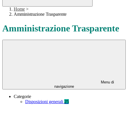
Home
>
Amministrazione Trasparente
Amministrazione Trasparente
Menu di
navigazione
Categorie
Disposizioni generali
25