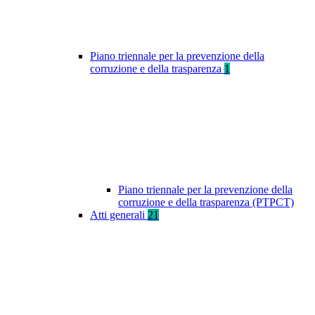
Piano triennale per la prevenzione della
corruzione e della trasparenza
1
Piano triennale per la prevenzione della
corruzione e della trasparenza (PTPCT)
Atti generali
21