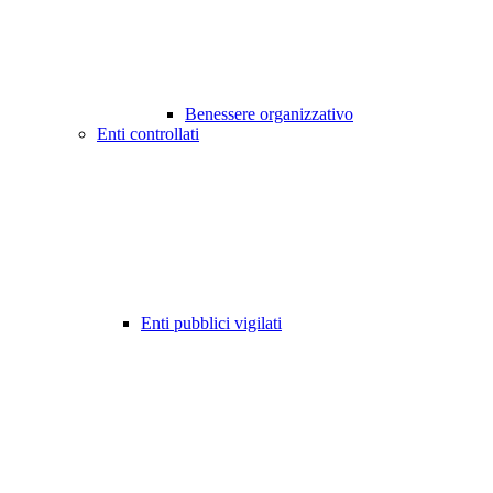
Benessere organizzativo
Enti controllati
Enti pubblici vigilati