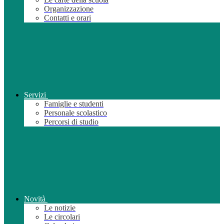
Organizzazione
Contatti e orari
Servizi
Famiglie e studenti
Personale scolastico
Percorsi di studio
Novità
Le notizie
Le circolari