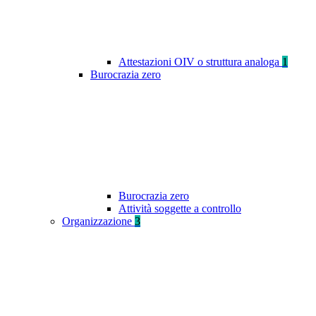
Attestazioni OIV o struttura analoga
1
Burocrazia zero
Burocrazia zero
Attività soggette a controllo
Organizzazione
3