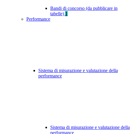
Bandi di concorso (da pubblicare in
tabelle)
1
Performance
Sistema di misurazione e valutazione della
performance
Sistema di misurazione e valutazione della
performance