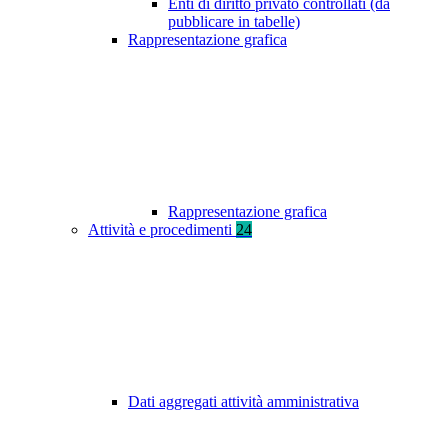
Enti di diritto privato controllati (da
pubblicare in tabelle)
Rappresentazione grafica
Rappresentazione grafica
Attività e procedimenti
24
Dati aggregati attività amministrativa