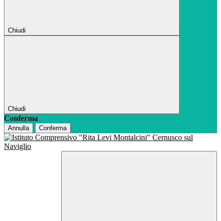
Chiudi
Chiudi
Conferma
Annulla
Conferma