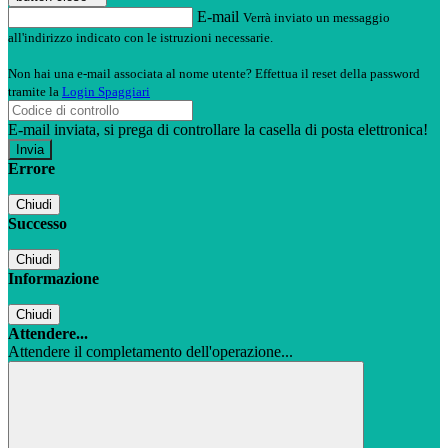
E-mail
Verrà inviato un messaggio
all'indirizzo indicato con le istruzioni necessarie.
Non hai una e-mail associata al nome utente? Effettua il reset della password
tramite la
Login Spaggiari
E-mail inviata, si prega di controllare la casella di posta elettronica!
Errore
Chiudi
Successo
Chiudi
Informazione
Chiudi
Attendere...
Attendere il completamento dell'operazione...