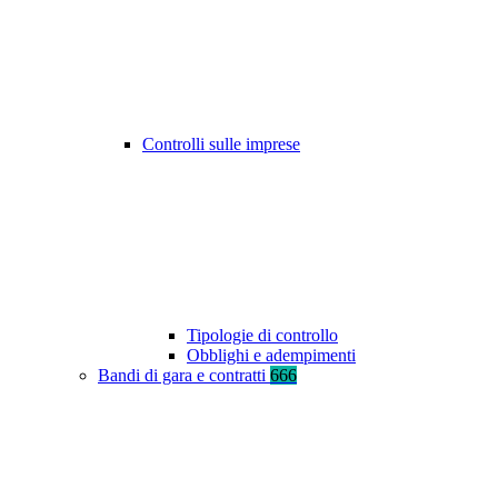
Controlli sulle imprese
Tipologie di controllo
Obblighi e adempimenti
Bandi di gara e contratti
666