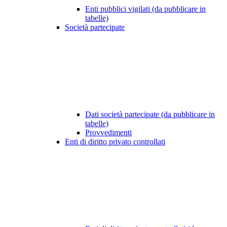
Enti pubblici vigilati (da pubblicare in
tabelle)
Società partecipate
Dati società partecipate (da pubblicare in
tabelle)
Provvedimenti
Enti di diritto privato controllati