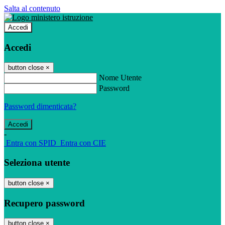
Salta al contenuto
Accedi
Accedi
button close
×
Nome Utente
Password
Password dimenticata?
-
Entra con SPID
Entra con CIE
Seleziona utente
button close
×
Recupero password
button close
×