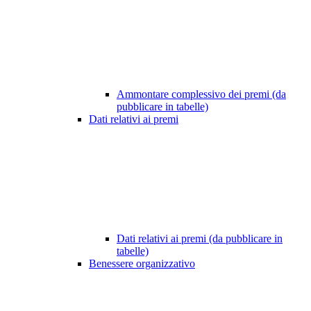
Ammontare complessivo dei premi (da
pubblicare in tabelle)
Dati relativi ai premi
Dati relativi ai premi (da pubblicare in
tabelle)
Benessere organizzativo