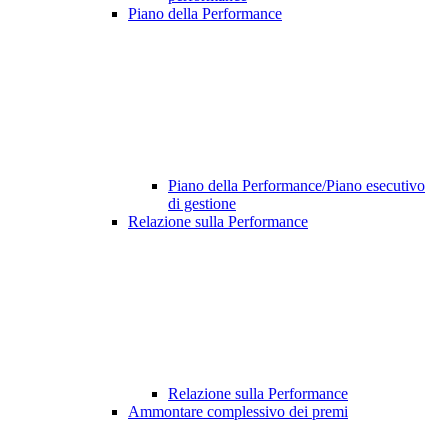
Piano della Performance
Piano della Performance/Piano esecutivo
di gestione
Relazione sulla Performance
Relazione sulla Performance
Ammontare complessivo dei premi