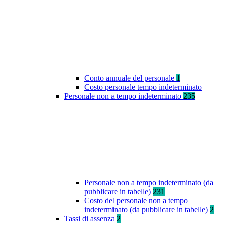
Conto annuale del personale
1
Costo personale tempo indeterminato
Personale non a tempo indeterminato
235
Personale non a tempo indeterminato (da
pubblicare in tabelle)
231
Costo del personale non a tempo
indeterminato (da pubblicare in tabelle)
2
Tassi di assenza
2