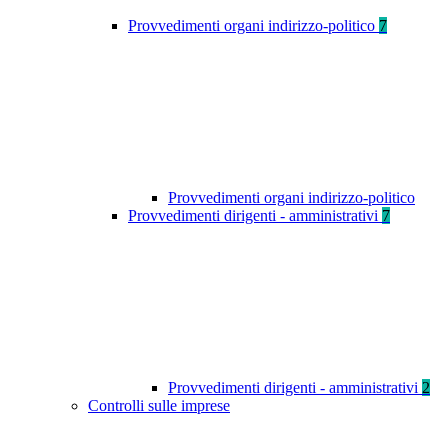
Provvedimenti organi indirizzo-politico
7
Provvedimenti organi indirizzo-politico
Provvedimenti dirigenti - amministrativi
7
Provvedimenti dirigenti - amministrativi
2
Controlli sulle imprese