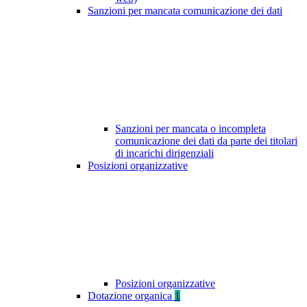
Sanzioni per mancata comunicazione dei dati
Sanzioni per mancata o incompleta
comunicazione dei dati da parte dei titolari
di incarichi dirigenziali
Posizioni organizzative
Posizioni organizzative
Dotazione organica
1