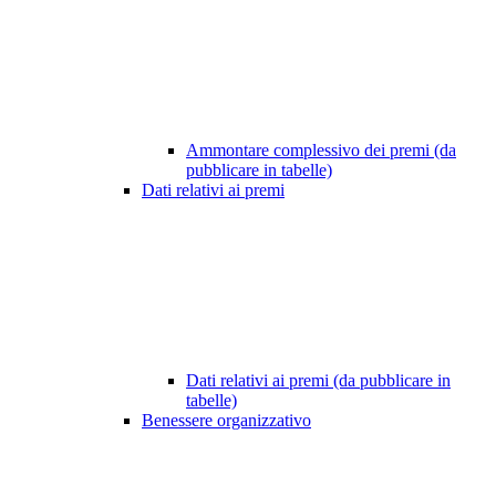
Ammontare complessivo dei premi (da
pubblicare in tabelle)
Dati relativi ai premi
Dati relativi ai premi (da pubblicare in
tabelle)
Benessere organizzativo