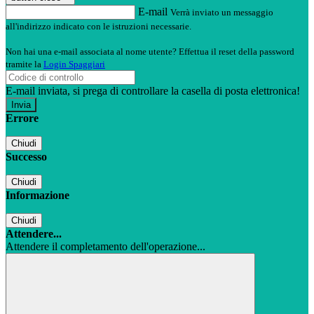
E-mail
Verrà inviato un messaggio
all'indirizzo indicato con le istruzioni necessarie.
Non hai una e-mail associata al nome utente? Effettua il reset della password
tramite la
Login Spaggiari
E-mail inviata, si prega di controllare la casella di posta elettronica!
Errore
Chiudi
Successo
Chiudi
Informazione
Chiudi
Attendere...
Attendere il completamento dell'operazione...