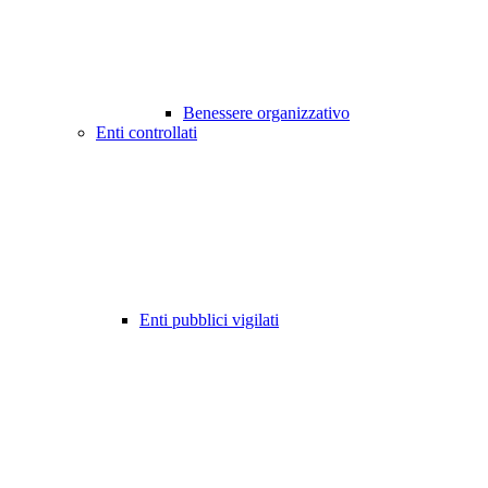
Benessere organizzativo
Enti controllati
Enti pubblici vigilati