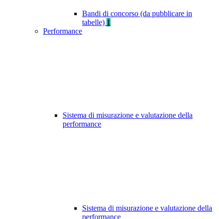
Bandi di concorso (da pubblicare in
tabelle)
1
Performance
Sistema di misurazione e valutazione della
performance
Sistema di misurazione e valutazione della
performance