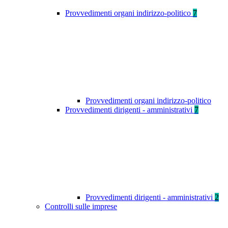
Provvedimenti organi indirizzo-politico
7
Provvedimenti organi indirizzo-politico
Provvedimenti dirigenti - amministrativi
7
Provvedimenti dirigenti - amministrativi
2
Controlli sulle imprese