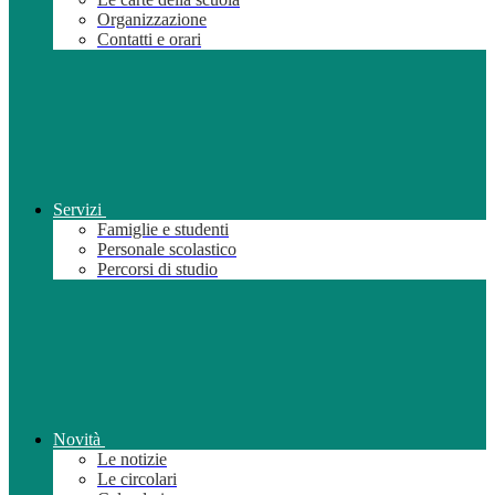
Organizzazione
Contatti e orari
Servizi
Famiglie e studenti
Personale scolastico
Percorsi di studio
Novità
Le notizie
Le circolari