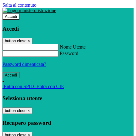
Salta al contenuto
Accedi
Accedi
button close
×
Nome Utente
Password
Password dimenticata?
-
Entra con SPID
Entra con CIE
Seleziona utente
button close
×
Recupero password
button close
×