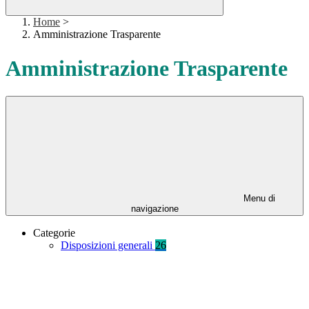
Home
>
Amministrazione Trasparente
Amministrazione Trasparente
Menu di
navigazione
Categorie
Disposizioni generali
26