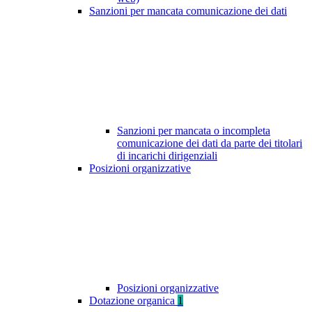
Sanzioni per mancata comunicazione dei dati
Sanzioni per mancata o incompleta
comunicazione dei dati da parte dei titolari
di incarichi dirigenziali
Posizioni organizzative
Posizioni organizzative
Dotazione organica
1