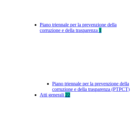
Piano triennale per la prevenzione della
corruzione e della trasparenza
1
Piano triennale per la prevenzione della
corruzione e della trasparenza (PTPCT)
Atti generali
22