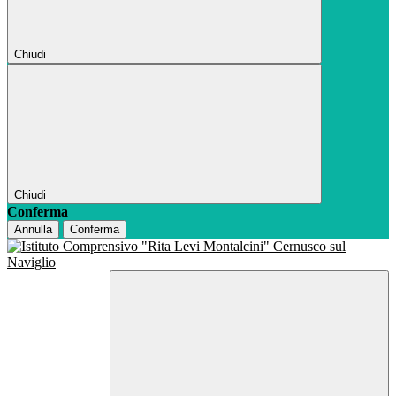
Chiudi
Chiudi
Conferma
Annulla
Conferma