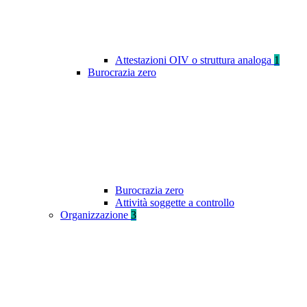
Attestazioni OIV o struttura analoga
1
Burocrazia zero
Burocrazia zero
Attività soggette a controllo
Organizzazione
3