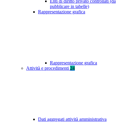
Enti di diritto privato controllati (da
pubblicare in tabelle)
Rappresentazione grafica
Rappresentazione grafica
Attività e procedimenti
24
Dati aggregati attività amministrativa