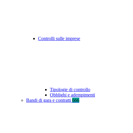
Controlli sulle imprese
Tipologie di controllo
Obblighi e adempimenti
Bandi di gara e contratti
666