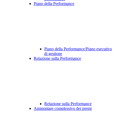
Piano della Performance
Piano della Performance/Piano esecutivo
di gestione
Relazione sulla Performance
Relazione sulla Performance
Ammontare complessivo dei premi