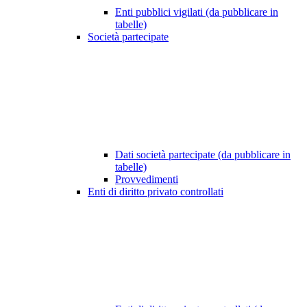
Enti pubblici vigilati (da pubblicare in
tabelle)
Società partecipate
Dati società partecipate (da pubblicare in
tabelle)
Provvedimenti
Enti di diritto privato controllati