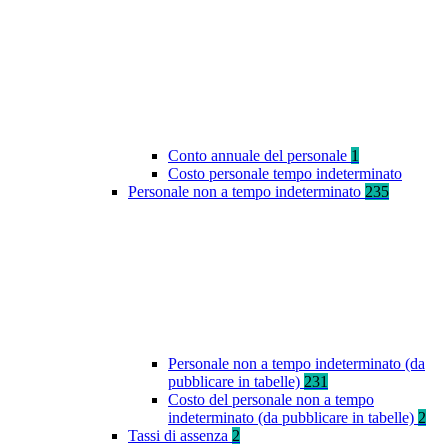
Conto annuale del personale
1
Costo personale tempo indeterminato
Personale non a tempo indeterminato
235
Personale non a tempo indeterminato (da
pubblicare in tabelle)
231
Costo del personale non a tempo
indeterminato (da pubblicare in tabelle)
2
Tassi di assenza
2