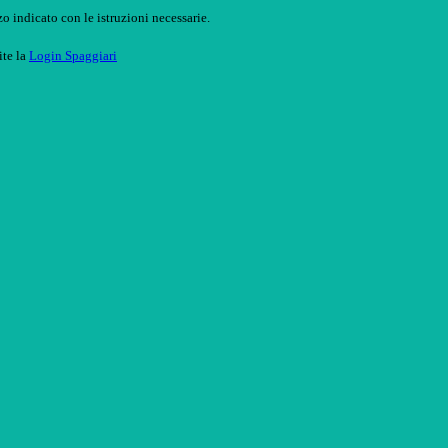
o indicato con le istruzioni necessarie.
ite la
Login Spaggiari