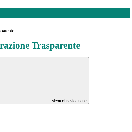
sparente
azione Trasparente
Menu di navigazione