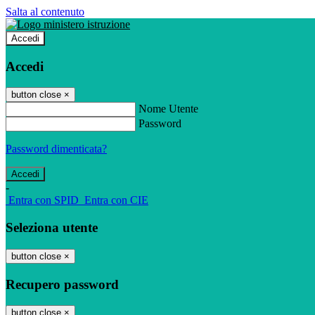
Salta al contenuto
Accedi
Accedi
button close
×
Nome Utente
Password
Password dimenticata?
-
Entra con SPID
Entra con CIE
Seleziona utente
button close
×
Recupero password
button close
×