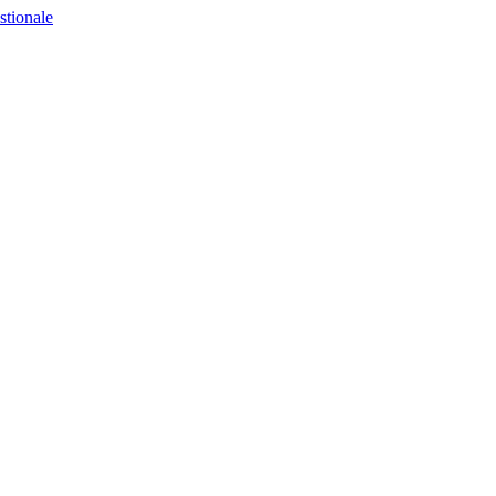
stionale