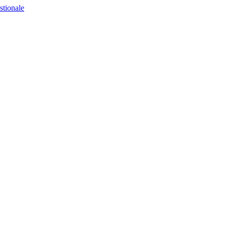
stionale