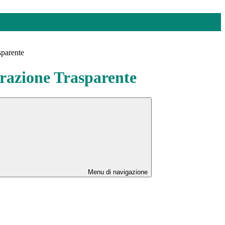
sparente
azione Trasparente
Menu di navigazione