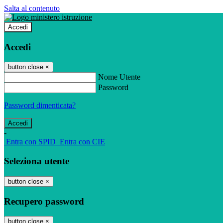
Salta al contenuto
Accedi
Accedi
button close
×
Nome Utente
Password
Password dimenticata?
-
Entra con SPID
Entra con CIE
Seleziona utente
button close
×
Recupero password
button close
×