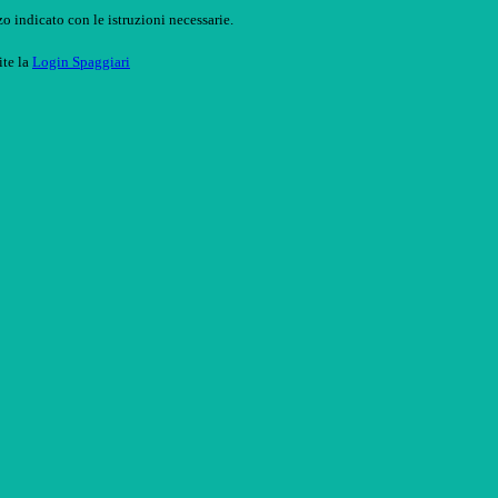
o indicato con le istruzioni necessarie.
ite la
Login Spaggiari