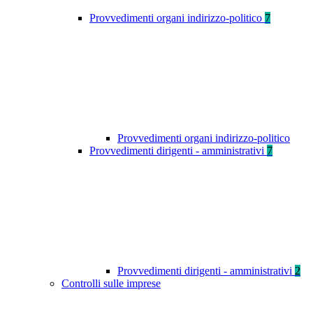
Provvedimenti organi indirizzo-politico
7
Provvedimenti organi indirizzo-politico
Provvedimenti dirigenti - amministrativi
7
Provvedimenti dirigenti - amministrativi
2
Controlli sulle imprese