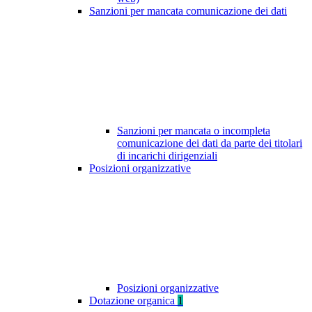
Sanzioni per mancata comunicazione dei dati
Sanzioni per mancata o incompleta
comunicazione dei dati da parte dei titolari
di incarichi dirigenziali
Posizioni organizzative
Posizioni organizzative
Dotazione organica
1