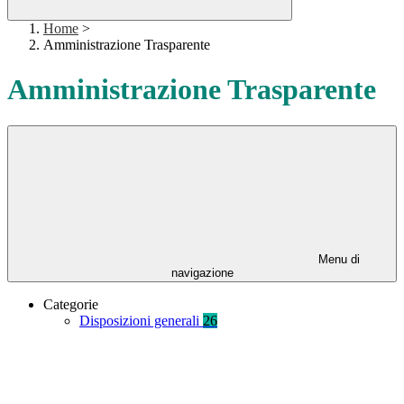
Home
>
Amministrazione Trasparente
Amministrazione Trasparente
Menu di
navigazione
Categorie
Disposizioni generali
26