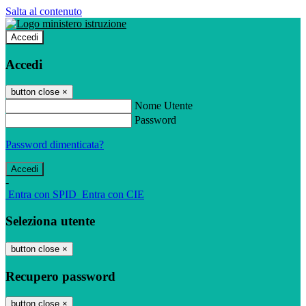
Salta al contenuto
Accedi
Accedi
button close
×
Nome Utente
Password
Password dimenticata?
-
Entra con SPID
Entra con CIE
Seleziona utente
button close
×
Recupero password
button close
×