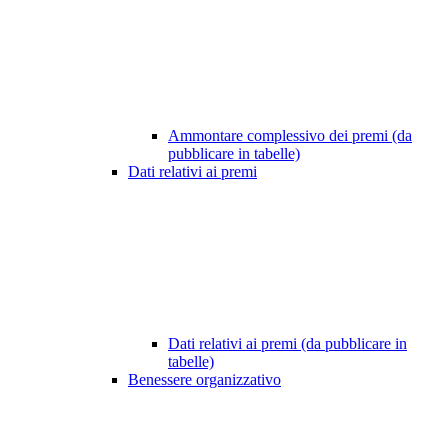
Ammontare complessivo dei premi (da
pubblicare in tabelle)
Dati relativi ai premi
Dati relativi ai premi (da pubblicare in
tabelle)
Benessere organizzativo