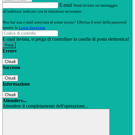
E-mail
Verrà inviato un messaggio
all'indirizzo indicato con le istruzioni necessarie.
Non hai una e-mail associata al nome utente? Effettua il reset della password
tramite la
Login Spaggiari
E-mail inviata, si prega di controllare la casella di posta elettronica!
Errore
Chiudi
Successo
Chiudi
Informazione
Chiudi
Attendere...
Attendere il completamento dell'operazione...