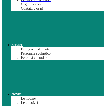
Organizzazione
Contatti e orari
Servizi
Famiglie e studenti
Personale scolastico
Percorsi di studio
Novità
Le notizie
Le circolari