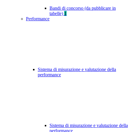
Bandi di concorso (da pubblicare in
tabelle)
1
Performance
Sistema di misurazione e valutazione della
performance
Sistema di misurazione e valutazione della
performance