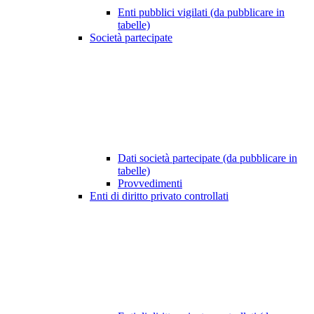
Enti pubblici vigilati (da pubblicare in
tabelle)
Società partecipate
Dati società partecipate (da pubblicare in
tabelle)
Provvedimenti
Enti di diritto privato controllati