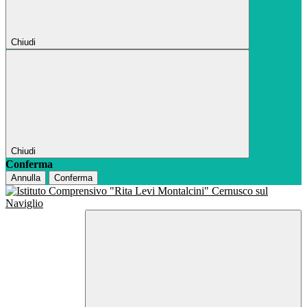
Chiudi
Chiudi
Conferma
Annulla
Conferma