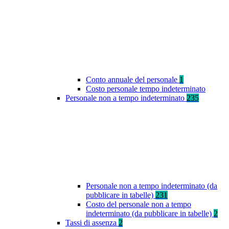
Conto annuale del personale
1
Costo personale tempo indeterminato
Personale non a tempo indeterminato
235
Personale non a tempo indeterminato (da
pubblicare in tabelle)
231
Costo del personale non a tempo
indeterminato (da pubblicare in tabelle)
2
Tassi di assenza
2