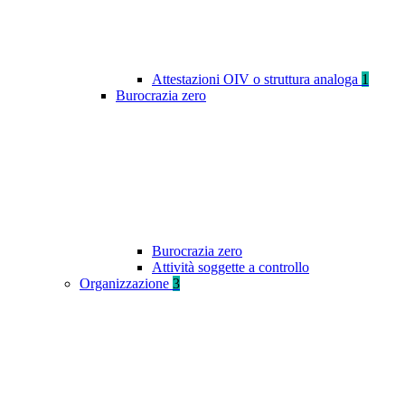
Attestazioni OIV o struttura analoga
1
Burocrazia zero
Burocrazia zero
Attività soggette a controllo
Organizzazione
3