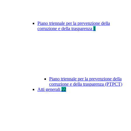
Piano triennale per la prevenzione della
corruzione e della trasparenza
1
Piano triennale per la prevenzione della
corruzione e della trasparenza (PTPCT)
Atti generali
22