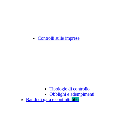
Controlli sulle imprese
Tipologie di controllo
Obblighi e adempimenti
Bandi di gara e contratti
666