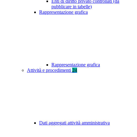
Enti di diritto privato controllati (da
pubblicare in tabelle)
Rappresentazione grafica
Rappresentazione grafica
Attività e procedimenti
24
Dati aggregati attività amministrativa