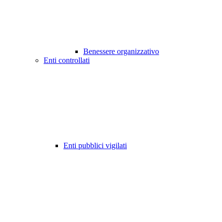
Benessere organizzativo
Enti controllati
Enti pubblici vigilati