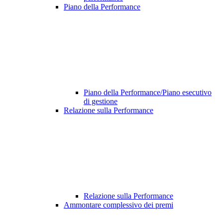
Piano della Performance
Piano della Performance/Piano esecutivo
di gestione
Relazione sulla Performance
Relazione sulla Performance
Ammontare complessivo dei premi