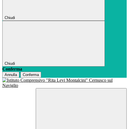
Chiudi
Chiudi
Conferma
Annulla
Conferma