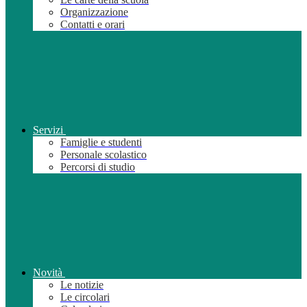
Organizzazione
Contatti e orari
Servizi
Famiglie e studenti
Personale scolastico
Percorsi di studio
Novità
Le notizie
Le circolari