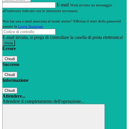
E-mail
Verrà inviato un messaggio
all'indirizzo indicato con le istruzioni necessarie.
Non hai una e-mail associata al nome utente? Effettua il reset della password
tramite la
Login Spaggiari
E-mail inviata, si prega di controllare la casella di posta elettronica!
Errore
Chiudi
Successo
Chiudi
Informazione
Chiudi
Attendere...
Attendere il completamento dell'operazione...