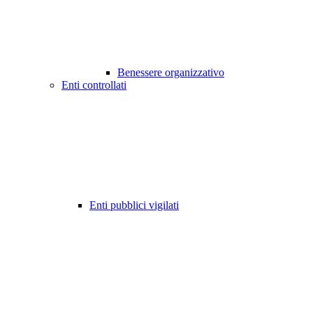
Benessere organizzativo
Enti controllati
Enti pubblici vigilati