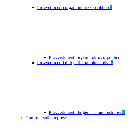
Provvedimenti organi indirizzo-politico
7
Provvedimenti organi indirizzo-politico
Provvedimenti dirigenti - amministrativi
7
Provvedimenti dirigenti - amministrativi
2
Controlli sulle imprese