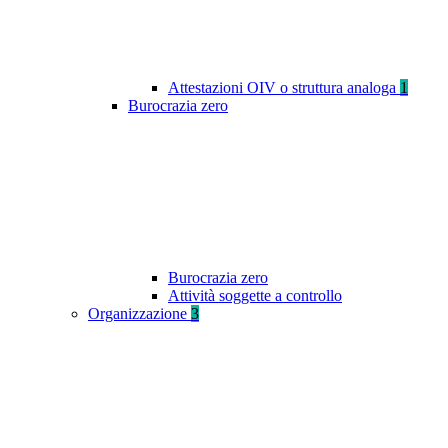
Attestazioni OIV o struttura analoga
1
Burocrazia zero
Burocrazia zero
Attività soggette a controllo
Organizzazione
3