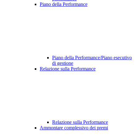
Piano della Performance
Piano della Performance/Piano esecutivo
di gestione
Relazione sulla Performance
Relazione sulla Performance
Ammontare complessivo dei premi