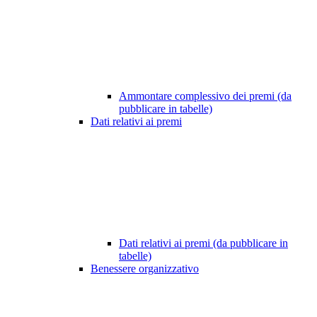
Ammontare complessivo dei premi (da
pubblicare in tabelle)
Dati relativi ai premi
Dati relativi ai premi (da pubblicare in
tabelle)
Benessere organizzativo