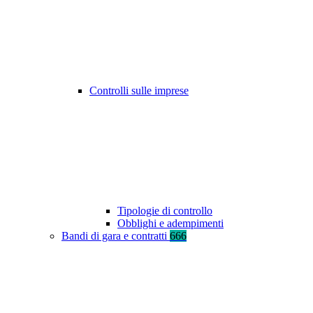
Controlli sulle imprese
Tipologie di controllo
Obblighi e adempimenti
Bandi di gara e contratti
666