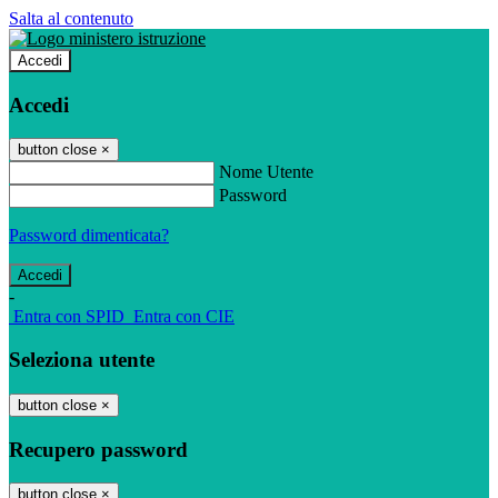
Salta al contenuto
Accedi
Accedi
button close
×
Nome Utente
Password
Password dimenticata?
-
Entra con SPID
Entra con CIE
Seleziona utente
button close
×
Recupero password
button close
×