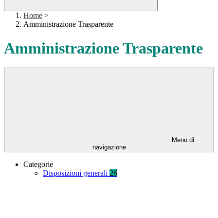
Home
>
Amministrazione Trasparente
Amministrazione Trasparente
Menu di
navigazione
Categorie
Disposizioni generali
26