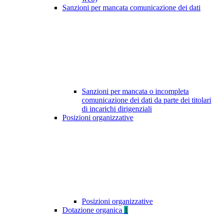
Sanzioni per mancata comunicazione dei dati
Sanzioni per mancata o incompleta
comunicazione dei dati da parte dei titolari
di incarichi dirigenziali
Posizioni organizzative
Posizioni organizzative
Dotazione organica
1