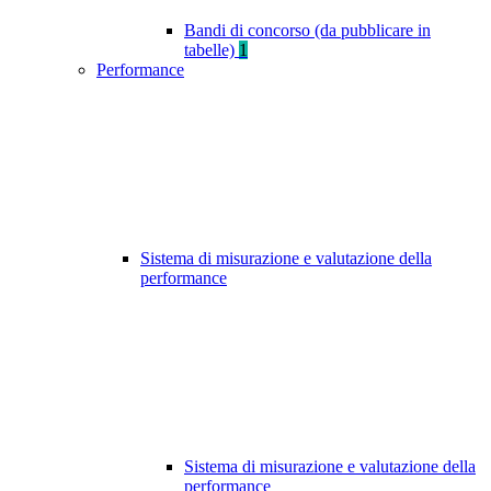
Bandi di concorso (da pubblicare in
tabelle)
1
Performance
Sistema di misurazione e valutazione della
performance
Sistema di misurazione e valutazione della
performance