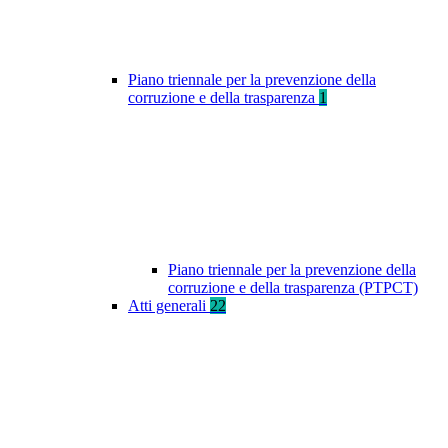
Piano triennale per la prevenzione della
corruzione e della trasparenza
1
Piano triennale per la prevenzione della
corruzione e della trasparenza (PTPCT)
Atti generali
22