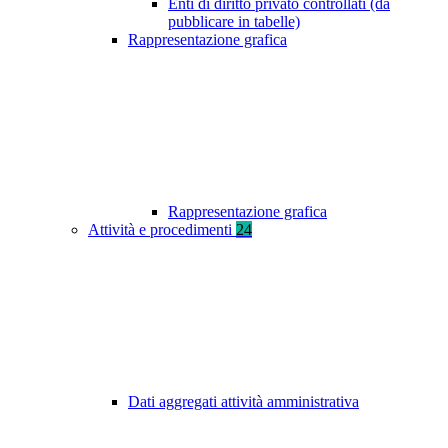
Enti di diritto privato controllati (da
pubblicare in tabelle)
Rappresentazione grafica
Rappresentazione grafica
Attività e procedimenti
24
Dati aggregati attività amministrativa