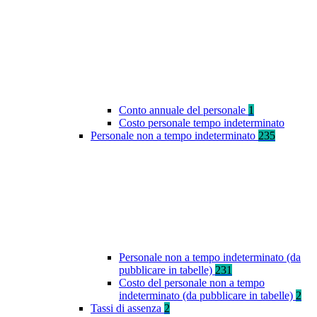
Conto annuale del personale
1
Costo personale tempo indeterminato
Personale non a tempo indeterminato
235
Personale non a tempo indeterminato (da
pubblicare in tabelle)
231
Costo del personale non a tempo
indeterminato (da pubblicare in tabelle)
2
Tassi di assenza
2