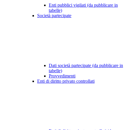
Enti pubblici vigilati (da pubblicare in
tabelle)
Società partecipate
Dati società partecipate (da pubblicare in
tabelle)
Provvedimenti
Enti di diritto privato controllati